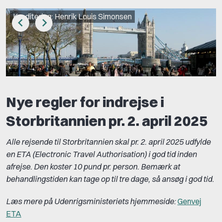
Kreditering: Henrik Louis Simonsen
Nye regler for indrejse i
Storbritannien pr. 2. april 2025
Alle rejsende til Storbritannien skal pr. 2. april 2025 udfylde
en ETA (Electronic Travel Authorisation) i god tid inden
afrejse. Den koster 10 pund pr. person. Bemærk at
behandlingstiden kan tage op til tre dage, så ansøg i god tid.
Læs mere på Udenrigsministeriets hjemmeside:
Genvej
ETA