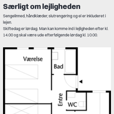
Særligt om lejligheden
Sengelinned, håndklæder, slutrengøring og el er inkluderet i
lejen.
Skiftedag er lørdag. Man kan komme ind i lejligheden efter kl.
14.00 og skal være ude efterfølgende lørdag kl. 10.00.