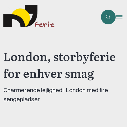
London, storbyferie
for enhver smag
Charmerende lejlighed i London med fire
sengepladser